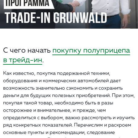
C чего начать
покупку полуприцепа
в трейд-ин
.
Как известно, покупка подержанной техники,
оборудования и коммерческих автомобилей дает
возможность значительно сэкономить и сохранить
деньги для будущих полезных приобретений. При этом,
покупая такой товар, необходимо быть в разы
осторожнее и внимательнее, и прежде, чем
определиться с выбором, важно рассмотреть и изучить
ряд конкретных показателей. Перечислим и раскроем
основные пункты и рекомендации, следование