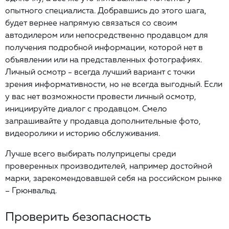
опытного специалиста. Добравшись до этого шага,
будет вернее напрямую связаться со своим
автодилером или непосредственно продавцом для
получения подробной информации, которой нет в
объявлении или на представленных фотографиях.
Личный осмотр - всегда лучший вариант с точки
зрения информативности, но не всегда выгодный. Если
у вас нет возможности провести личный осмотр,
инициируйте диалог с продавцом. Смело
запрашивайте у продавца дополнительные фото,
видеоролики и историю обслуживания.
Лучше всего выбирать полуприцепы среди
проверенных производителей, например достойной
марки, зарекомендовавшей себя на российском рынке
– Грюнвальд.
Проверить безопасность