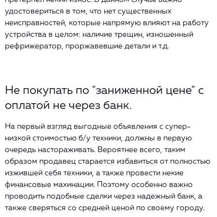
удостовериться в том, что нет существенных
неисправностей, которые напрямую влияют на работу
устройства в целом: наличие трещин, изношенный
рефрижератор, проржавевшие детали и т.д.
Не покупать по "заниженной цене" с
оплатой не через банк.
На первый взгляд выгодные объявления с супер-
низкой стоимостью б/у техники, должны в первую
очередь настораживать. Вероятнее всего, таким
образом продавец старается избавиться от полностью
изжившей себя техники, а также провести некие
финансовые махинации. Поэтому особенно важно
проводить подобные сделки через надежный банк, а
также сверяться со средней ценой по своему городу.