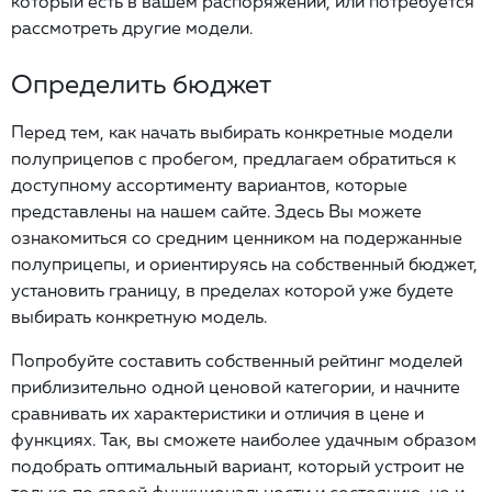
который есть в вашем распоряжении, или потребуется
рассмотреть другие модели.
Определить бюджет
Перед тем, как начать выбирать конкретные модели
полуприцепов с пробегом, предлагаем обратиться к
доступному ассортименту вариантов, которые
представлены на нашем сайте. Здесь Вы можете
ознакомиться со средним ценником на подержанные
полуприцепы, и ориентируясь на собственный бюджет,
установить границу, в пределах которой уже будете
выбирать конкретную модель.
Попробуйте составить собственный рейтинг моделей
приблизительно одной ценовой категории, и начните
сравнивать их характеристики и отличия в цене и
функциях. Так, вы сможете наиболее удачным образом
подобрать оптимальный вариант, который устроит не
только по своей функциональности и состоянию, но и