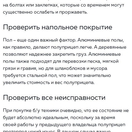
на болтах или заклепках, которые со временем могут
существенно ослабеть и проржаветь.
Проверить напольное покрытие
Пол – еще один важный фактор. Алюминиевые полы,
как правило, делают полуприцеп легче. А деревянные
позволяют надежнее закрепить груз. Алюминиевые
полы также подходят для перевозки песка, мягкой
грязи и гравия, но для шлакоблоков и мусора
требуется стальной пол, что может значительно
увеличить стоимость и вес полуприцепа.
Проверить все неисправности
При покупке б/у техники очевидно, что ее состояние не
будет абсолютно идеальным, поскольку за время
своей работы у предыдущего владельца полуприцеп
претерпел некий износ. В данном случае важно