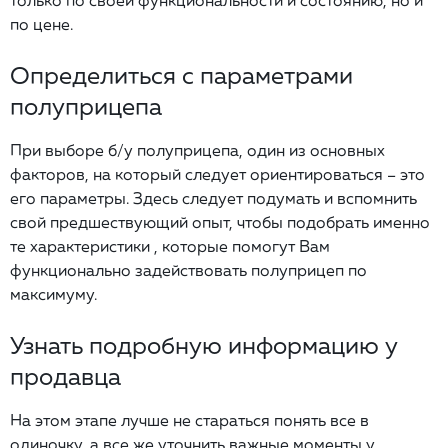
по цене.
Определиться с параметрами
полуприцепа
При выборе б/у полуприцепа, один из основных
факторов, на который следует ориентироваться – это
его параметры. Здесь следует подумать и вспомнить
свой предшествующий опыт, чтобы подобрать именно
те характеристики , которые помогут Вам
функционально задействовать полуприцеп по
максимуму.
Узнать подробную информацию у
продавца
На этом этапе лучше не стараться понять все в
одиночку, а все же уточнить важные моменты у