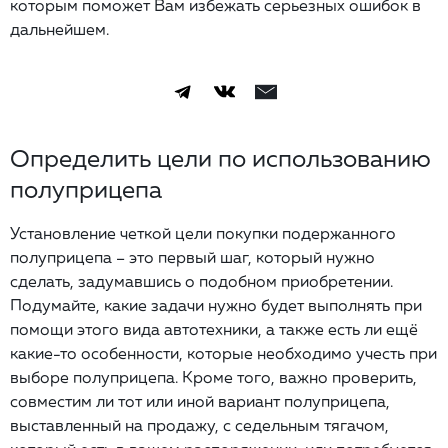
которым поможет Вам избежать серьезных ошибок в
дальнейшем.
Определить цели по использованию
полуприцепа
Установление четкой цели покупки подержанного
полуприцепа – это первый шаг, который нужно
сделать, задумавшись о подобном приобретении.
Подумайте, какие задачи нужно будет выполнять при
помощи этого вида автотехники, а также есть ли ещё
какие-то особенности, которые необходимо учесть при
выборе полуприцепа. Кроме того, важно проверить,
совместим ли тот или иной вариант полуприцепа,
выставленный на продажу, с седельным тягачом,