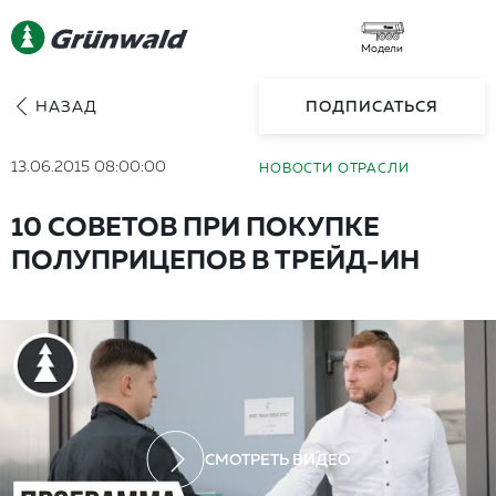
Модели
НАЗАД
ПОДПИСАТЬСЯ
13.06.2015 08:00:00
НОВОСТИ ОТРАСЛИ
10 СОВЕТОВ ПРИ ПОКУПКЕ
ПОЛУПРИЦЕПОВ В ТРЕЙД-ИН
СМОТРЕТЬ ВИДЕО