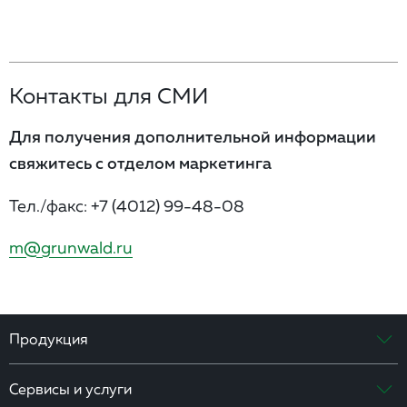
Контакты для СМИ
Для получения дополнительной информации
свяжитесь с отделом маркетинга
Тел./факс:
+7 (4012) 99-48-08
m@grunwald.ru
Продукция
Сервисы и услуги