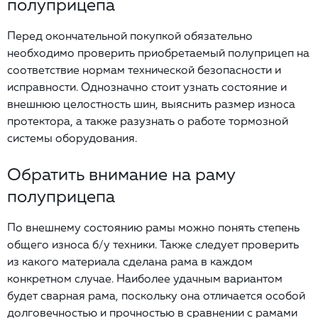
полуприцепа
Перед окончательной покупкой обязательно
необходимо проверить приобретаемый полуприцеп на
соответствие нормам технической безопасности и
исправности. Однозначно стоит узнать состояние и
внешнюю целостность шин, выяснить размер износа
протектора, а также разузнать о работе тормозной
системы оборудования.
Обратить внимание на раму
полуприцепа
По внешнему состоянию рамы можно понять степень
общего износа б/у техники. Также следует проверить
из какого материала сделана рама в каждом
конкретном случае. Наиболее удачным вариантом
будет сварная рама, поскольку она отличается особой
долговечностью и прочностью в сравнении с рамами