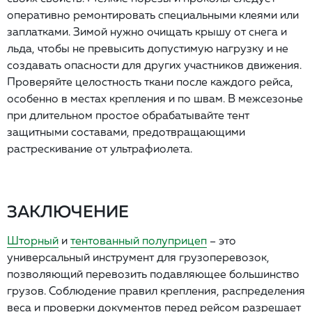
оперативно ремонтировать специальными клеями или
заплатками. Зимой нужно очищать крышу от снега и
льда, чтобы не превысить допустимую нагрузку и не
создавать опасности для других участников движения.
Проверяйте целостность ткани после каждого рейса,
особенно в местах крепления и по швам. В межсезонье
при длительном простое обрабатывайте тент
защитными составами, предотвращающими
растрескивание от ультрафиолета.
ЗАКЛЮЧЕНИЕ
Шторный
и
тентованный полуприцеп
– это
универсальный инструмент для грузоперевозок,
позволяющий перевозить подавляющее большинство
грузов. Соблюдение правил крепления, распределения
веса и проверки документов перед рейсом разрешает