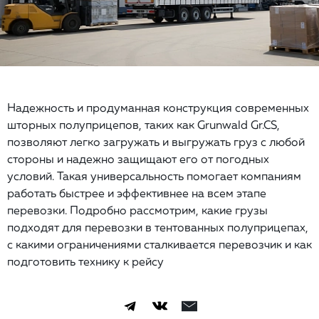
Надежность и продуманная конструкция современных
шторных полуприцепов, таких как Grunwald Gr.CS,
позволяют легко загружать и выгружать груз с любой
стороны и надежно защищают его от погодных
условий. Такая универсальность помогает компаниям
работать быстрее и эффективнее на всем этапе
перевозки. Подробно рассмотрим, какие грузы
подходят для перевозки в тентованных полуприцепах,
с какими ограничениями сталкивается перевозчик и как
подготовить технику к рейсу