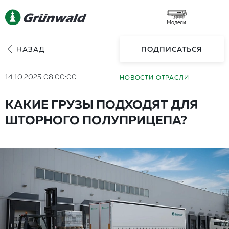
Модели
НАЗАД
ПОДПИСАТЬСЯ
14.10.2025 08:00:00
НОВОСТИ ОТРАСЛИ
КАКИЕ ГРУЗЫ ПОДХОДЯТ ДЛЯ
ШТОРНОГО ПОЛУПРИЦЕПА?