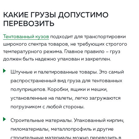
КАКИЕ ГРУЗЫ ДОПУСТИМО
ПЕРЕВОЗИТЬ
Тентованный кузов
подходит для транспортировки
широкого спектра товаров, не требующих строгого
температурного режима. Главное правило – груз
должен быть надежно упакован и закреплен.
Штучные и палетированные товары. Это самый
распространенный вид груза для тентованных
полуприцепов. Коробки, ящики и мешки,
установленные на палеты, легко загружаются
погрузчиком с любой стороны.
Строительные материалы. Упакованный кирпич,
пиломатериалы, металлопрофиль и другие
строительные материалы можно перевозить в