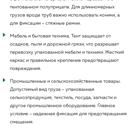
тентованном полуприцепе. Для длинномерных
грузов вроде труб важно использовать коники, а
для фиксации – стяжные ремни.
Мебель и бытовая техника. Тент защищает от
осадков, пыли и дорожной грязи, что разрешает
перевозку упакованной мебели и техники. Жесткий
каркас и правильное крепление предотвращают
повреждения.
Промышленные и сельскохозяйственные товары.
Допустимый вид груза – упакованная
сельхозпродукция, текстиль, посуда, запчасти и
другое промышленное оборудование. Главное
условие – надежная фиксация для предотвращения
смещения.