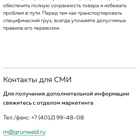
обеспечить полную сохранность товара и избежать
проблем в пути. Перед тем как транспортировать
специфический груз, всегда уточняйте допустимые
правила его перевозки.
Контакты для СМИ
Для получения дополнительной информации
свяжитесь с отделом маркетинга
Тел./факс:
+7 (4012) 99-48-08
m@grunwald.ru