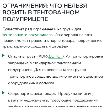
ОГРАНИЧЕНИЯ: ЧТО НЕЛЬЗЯ
ВОЗИТЬ В ТЕНТОВАННОМ
ПОЛУПРИЦЕПЕ
Существует ряд ограничений на грузы для
тентованного полуприцепа
. Игнорирование этих
правил может привести к порче товара, повреждению
транспортного средства и штрафам.
Опасные грузы (ADR/
ДОПОГ
). Их транспортировка
запрещена в стандартном тентованном
полуприцепе. Для перевозки таких грузов
транспортное средство должно иметь специальное
оборудование и допуски.
Скоропортящиеся товары. Продукты питания,
цветы и медикаменты, требующие поддержания
стабильной температуры, можно транспортировать