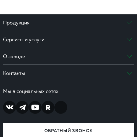
Продукция
Сервисы и услуги
О заводе
Контакты
Мы в социальных сетях:
ОБРАТНЫЙ ЗВОНОК