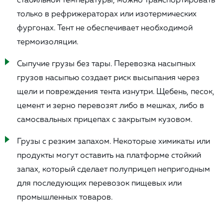
только в рефрижераторах или изотермических
фургонах. Тент не обеспечивает необходимой
термоизоляции.
Сыпучие грузы без тары. Перевозка насыпных
грузов насыпью создает риск высыпания через
щели и повреждения тента изнутри. Щебень, песок,
цемент и зерно перевозят либо в мешках, либо в
самосвальных прицепах с закрытым кузовом.
Грузы с резким запахом. Некоторые химикаты или
продукты могут оставить на платформе стойкий
запах, который сделает полуприцеп непригодным
для последующих перевозок пищевых или
промышленных товаров.