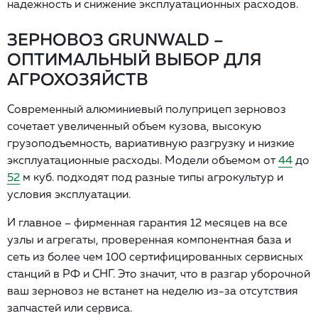
надежность и снижение эксплуатационных расходов.
ЗЕРНОВОЗ GRUNWALD –
ОПТИМАЛЬНЫЙ ВЫБОР ДЛЯ
АГРОХОЗЯЙСТВ
Современный алюминиевый полуприцеп зерновоз
сочетает увеличенный объем кузова, высокую
грузоподъемность, вариативную разгрузку и низкие
эксплуатационные расходы. Модели объемом от
44
до
52
м куб. подходят под разные типы агрокультур и
условия эксплуатации.
И главное – фирменная гарантия 12 месяцев на все
узлы и агрегаты, проверенная компонентная база и
сеть из более чем 100 сертифицированных сервисных
станций в РФ и СНГ. Это значит, что в разгар уборочной
ваш зерновоз не встанет на неделю из-за отсутствия
запчастей или сервиса.