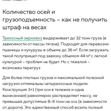
Количество осей и
грузоподъемность – как не получить
штраф на весах
Трехосный зерновоз
выдерживает до 32 тонн груза (в
зависимости от массы тягача). Подходит для перевозки
пшеницы и кукурузы в объеме до 36 м³. Если загружать
такой полуприцеп под завязку объемом 44 м³ с легкой
культурой – проблем не будет. Но с тяжелой –
возможен перегруз
Для более плотных грузов и максимальной полезной
нагрузки оптимальны четырехосные модели.
Конструкция 3+1 (три оси в тележке и одна
вынесенная) равномерно распределяет массу, не
превышая допустимые 8–9 тонн на ось (в зависимости
от дороги). Это единственный способ возить полный