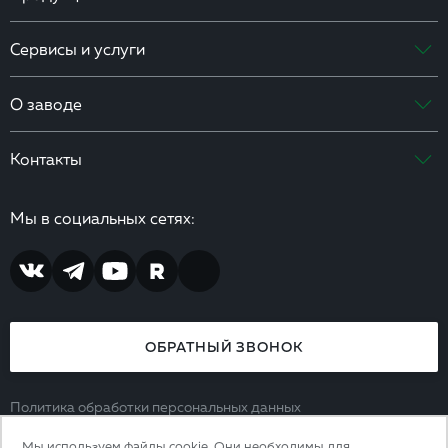
Сервисы и услуги
О заводе
Контакты
Мы в социальных сетях:
ОБРАТНЫЙ ЗВОНОК
Политика обработки персональных данных
Согласие на обработку персональных данных
Мы используем файлы cookie. Они необходимы для