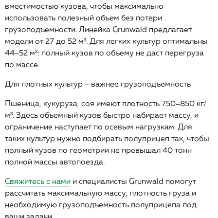
вместимостью кузова, чтобы максимально
использовать полезный объем без потери
грузоподъемности. Линейка Grunwald предлагает
модели от 27 до 52 м³. Для легких культур оптимальны
44–52 м³: полный кузов по объему не даст перегруза
по массе.
Для плотных культур – важнее грузоподъемность
Пшеница, кукуруза, соя имеют плотность 750–850 кг/
м³. Здесь объемный кузов быстро набирает массу, и
ограничение наступает по осевым нагрузкам. Для
таких культур нужно подбирать полуприцеп так, чтобы
полный кузов по геометрии не превышал 40 тонн
полной массы автопоезда.
Свяжитесь с нами
и специалисты Grunwald помогут
рассчитать максимальную массу, плотность груза и
необходимую грузоподъемность полуприцепа под
ваши задачи.