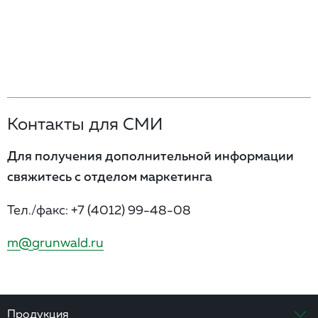
Контакты для СМИ
Для получения дополнительной информации
свяжитесь с отделом маркетинга
Тел./факс:
+7 (4012) 99-48-08
m@grunwald.ru
Продукция