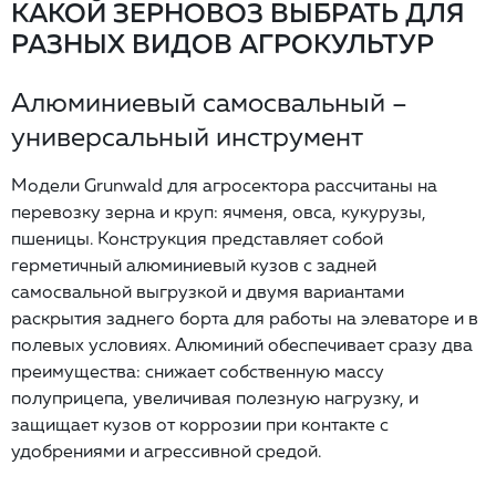
КАКОЙ ЗЕРНОВОЗ ВЫБРАТЬ ДЛЯ
РАЗНЫХ ВИДОВ АГРОКУЛЬТУР
Алюминиевый самосвальный –
универсальный инструмент
Модели Grunwald для агросектора рассчитаны на
перевозку зерна и круп: ячменя, овса, кукурузы,
пшеницы. Конструкция представляет собой
герметичный алюминиевый кузов с задней
самосвальной выгрузкой и двумя вариантами
раскрытия заднего борта для работы на элеваторе и в
полевых условиях. Алюминий обеспечивает сразу два
преимущества: снижает собственную массу
полуприцепа, увеличивая полезную нагрузку, и
защищает кузов от коррозии при контакте с
удобрениями и агрессивной средой.