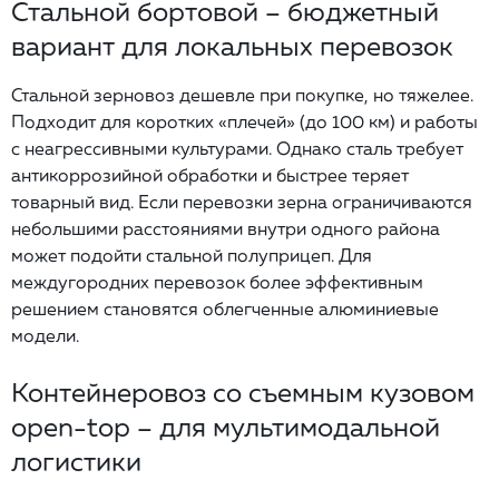
Стальной бортовой – бюджетный
вариант для локальных перевозок
Стальной зерновоз дешевле при покупке, но тяжелее.
Подходит для коротких «плечей» (до 100 км) и работы
с неагрессивными культурами. Однако сталь требует
антикоррозийной обработки и быстрее теряет
товарный вид. Если перевозки зерна ограничиваются
небольшими расстояниями внутри одного района
может подойти стальной полуприцеп. Для
междугородних перевозок более эффективным
решением становятся облегченные алюминиевые
модели.
Контейнеровоз со съемным кузовом
open-top – для мультимодальной
логистики