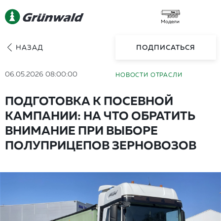
Модели
НАЗАД
ПОДПИСАТЬСЯ
06.05.2026 08:00:00
НОВОСТИ ОТРАСЛИ
ПОДГОТОВКА К ПОСЕВНОЙ
КАМПАНИИ: НА ЧТО ОБРАТИТЬ
ВНИМАНИЕ ПРИ ВЫБОРЕ
ПОЛУПРИЦЕПОВ ЗЕРНОВОЗОВ