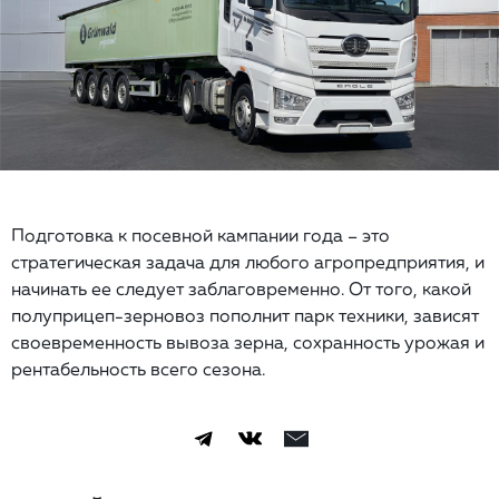
Подготовка к посевной кампании года – это
стратегическая задача для любого агропредприятия, и
начинать ее следует заблаговременно. От того, какой
полуприцеп-зерновоз пополнит парк техники, зависят
своевременность вывоза зерна, сохранность урожая и
рентабельность всего сезона.