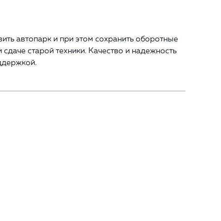
вить автопарк и при этом сохранить оборотные
 сдаче старой техники. Качество и надежность
ддержкой.