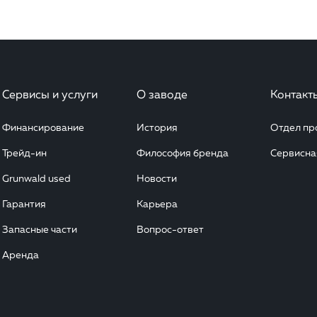
Сервисы и услуги
О заводе
Контакт
Финансирование
История
Отдел п
Трейд-ин
Философия бренда
Сервисна
Grunwald used
Новости
Гарантия
Карьера
Запасные части
Вопрос-ответ
Аренда