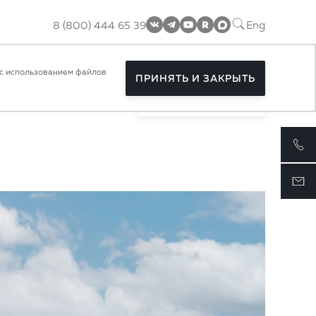
8 (800) 444 65 39
Eng
с использованием файлов
ПРИНЯТЬ И ЗАКРЫТЬ
ПОДПИСАТЬСЯ