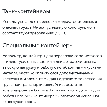
Танк-контейнеры
Используются для перевозки жидких, сжиженных и
опасных грузов. Имеют усиленную конструкцию и
соответствуют требованиям ДОПОГ.
Специальные контейнеры
Например, контейнеры для перевозки лома металлов
— имеют усиленные стенки и днище, рассчитаны на
высокую нагрузку и работу с негабаритными кусками
металла, часто комплектуются дополнительными
крепежными элементами для надежного закрепления
груза при транспортировке. Универсальные
контейнеровозы Grunwald оптимально подходят для
работы с такими контейнерами благодаря усиленной
конструкции рамы.