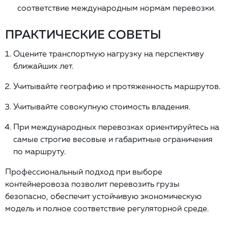
соответствие международным нормам перевозки.
ПРАКТИЧЕСКИЕ СОВЕТЫ
Оцените транспортную нагрузку на перспективу
ближайших лет.
Учитывайте географию и протяженность маршрутов.
Учитывайте совокупную стоимость владения.
При международных перевозках ориентируйтесь на
самые строгие весовые и габаритные ограничения
по маршруту.
Профессиональный подход при выборе
контейнеровоза позволит перевозить грузы
безопасно, обеспечит устойчивую экономическую
модель и полное соответствие регуляторной среде.