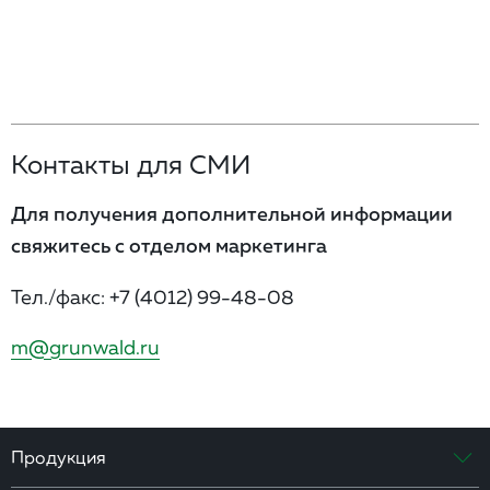
Контакты для СМИ
Для получения дополнительной информации
свяжитесь с отделом маркетинга
Тел./факс:
+7 (4012) 99-48-08
m@grunwald.ru
Продукция