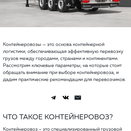
Контейнеровозы — это основа контейнерной
логистики, обеспечивающая эффективную перевозку
грузов между городами, странами и континентами.
Рассмотрим ключевые параметры, на которые стоит
обращать внимание при выборе контейнеровоза, и
дадим практические рекомендации для перевозчиков.
ЧТО ТАКОЕ КОНТЕЙНЕРОВОЗ?
Контейнеровоз – это специализированный грузовой