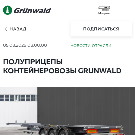
Модели
НАЗАД
ПОДПИСАТЬСЯ
05.08.2025 08:00:00
НОВОСТИ ОТРАСЛИ
ПОЛУПРИЦЕПЫ
КОНТЕЙНЕРОВОЗЫ GRUNWALD