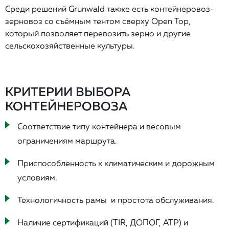
Среди решений Grunwald также есть контейнеровоз-
зерновоз со съёмным тентом сверху Open Top,
который позволяет перевозить зерно и другие
сельскохозяйственные культуры.
КРИТЕРИИ ВЫБОРА
КОНТЕЙНЕРОВОЗА
Соответствие типу контейнера и весовым
ограничениям маршрута.
Приспособленность к климатическим и дорожным
условиям.
Технологичность рамы и простота обслуживания.
Наличие сертификаций (TIR, ДОПОГ, ATP) и