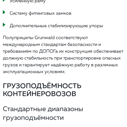
Усиленную раму
Систему фитинговых замков
Дополнительные стабилизирующие упоры
Полуприцепы Grunwald соответствуют
международным стандартам безопасности и
требованиям по ДОПОГа их конструкция обеспечивает
должную стабильность при транспортировке опасных
грузов и гарантирует надёжную работу в различных
эксплуатационных условиях.
ГРУЗОПОДЪЁМНОСТЬ
КОНТЕЙНЕРОВОЗОВ
Стандартные диапазоны
грузоподъёмности