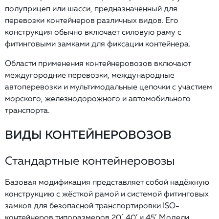
полуприцеп или шасси, предназначенный для
перевозки контейнеров различных видов. Его
конструкция обычно включает силовую раму с
фитинговыми замками для фиксации контейнера.
Области применения контейнеровозов включают
междугородние перевозки, международные
автоперевозки и мультимодальные цепочки с участием
морского, железнодорожного и автомобильного
транспорта.
ВИДЫ КОНТЕЙНЕРОВОЗОВ
Стандартные контейнеровозы
Базовая модификация представляет собой надёжную
конструкцию с жёсткой рамой и системой фитинговых
замков для безопасной транспортировки ISO-
контейнеров типоразмеров 20’, 40’ и 45’. Модели