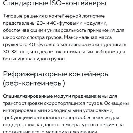
Стандартные ISO-контейнеры
Типовые решения в контейнерной логистике
представлены 20- и 40-футовыми модулями,
обеспечивающими универсальность применения для
широкого спектра грузов. Максимальная масса
гружёного 40-футового контейнера может достигать
30–32 тонн, что делает их оптимальным выбором для
большинства видов грузов.
Рефрижераторные контейнеры
(реф-контейнеры)
Специализированные модули предназначены для
транспортировки скоропортящихся грузов. Оснащены
интегрированными холодильными установками,
требующими автономного энергообеспечения для
поддержания заданного температурного режима на
протяжении всего маршрута следования.