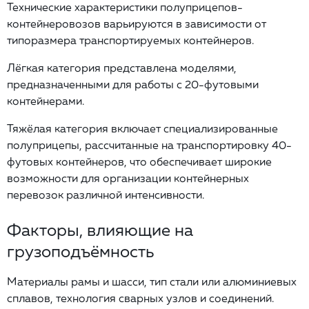
Технические характеристики полуприцепов-
контейнеровозов варьируются в зависимости от
типоразмера транспортируемых контейнеров.
Лёгкая категория представлена моделями,
предназначенными для работы с 20-футовыми
контейнерами.
Тяжёлая категория включает специализированные
полуприцепы, рассчитанные на транспортировку 40-
футовых контейнеров, что обеспечивает широкие
возможности для организации контейнерных
перевозок различной интенсивности.
Факторы, влияющие на
грузоподъёмность
Материалы рамы и шасси, тип стали или алюминиевых
сплавов, технология сварных узлов и соединений.