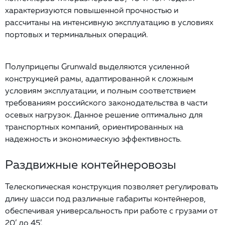
характеризуются повышенной прочностью и
рассчитаны на интенсивную эксплуатацию в условиях
портовых и терминальных операций.
Полуприцепы Grunwald выделяются усиленной
конструкцией рамы, адаптированной к сложным
условиям эксплуатации, и полным соответствием
требованиям российского законодательства в части
осевых нагрузок. Данное решение оптимально для
транспортных компаний, ориентированных на
надежность и экономическую эффективность.
Раздвижные контейнеровозы
Телескопическая конструкция позволяет регулировать
длину шасси под различные габариты контейнеров,
обеспечивая универсальность при работе с грузами от
20’ до 45’.