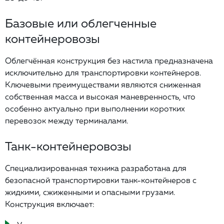
Базовые или облегченные
контейнеровозы
Облегчённая конструкция без настила предназначена
исключительно для транспортировки контейнеров.
Ключевыми преимуществами являются сниженная
собственная масса и высокая маневренность, что
особенно актуально при выполнении коротких
перевозок между терминалами.
Танк-контейнеровозы
Специализированная техника разработана для
безопасной транспортировки танк-контейнеров с
жидкими, сжиженными и опасными грузами.
Конструкция включает: