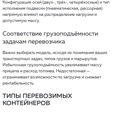
Конфигурация осей (двух-, трёх-, четырёхосные) и тип
исполнения подвески (пневматическая, рессорная)
напрямую влияют на распределение нагрузки и
допустимую массу.
Соответствие грузоподъёмности
задачам перевозчика
Важно выбирать модель, исходя из понимания ваших
транспортных задач, типов грузов и маршрутов.
Избыточная грузоподъёмность увеличивает массу
прицепа и расход топлива. Недостаточная —
ограничивает возможности по загрузке и снижает
рентабельность.
ТИПЫ ПЕРЕВОЗИМЫХ
КОНТЕЙНЕРОВ