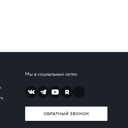
Мы в социальных сетях:
ж
ть
ОБРАТНЫЙ ЗВОНОК