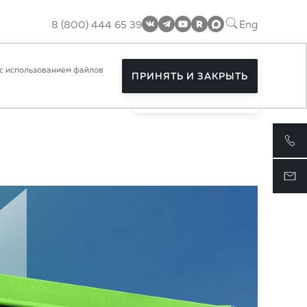
8 (800) 444 65 39
Eng
с использованием файлов
ПРИНЯТЬ И ЗАКРЫТЬ
ПОДПИСАТЬСЯ