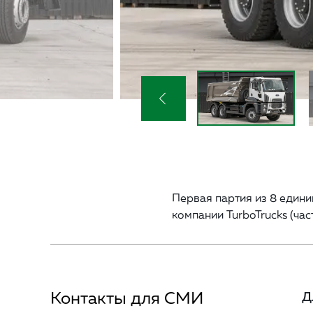
Первая партия из 8 едини
компании TurboTrucks (час
Контакты для СМИ
Д