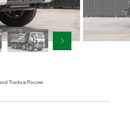
rd Trucks в России