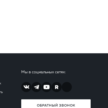
Мы в социальных сетях:
ж
ть
ОБРАТНЫЙ ЗВОНОК