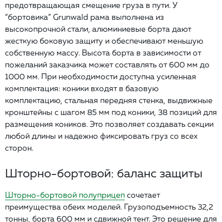
предотвращающая смещение груза в пути. У
“бортовика” Grunwald рама выполнена из
высокопрочной стали, алюминиевые борта дают
жесткую боковую защиту и обеспечивают меньшую
собственную массу. Высота борта в зависимости от
пожеланий заказчика может составлять от 600 мм до
1000 мм. При необходимости доступна усиленная
комплектация: коники входят в базовую
комплектацию, стальная передняя стенка, выдвижные
кронштейны с шагом 85 мм под коники, 38 позиций для
размещения коников. Это позволяет создавать секции
любой длины и надежно фиксировать груз со всех
сторон.
Шторно-бортовой: баланс защиты
Шторно-бортовой полуприцеп
сочетает
преимущества обеих моделей. Грузоподъемность 32,2
тонны, борта 600 мм и сдвижной тент. Это решение для