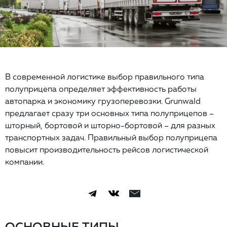
В современной логистике выбор правильного типа
полуприцепа определяет эффективность работы
автопарка и экономику грузоперевозки. Grunwald
предлагает сразу три основных типа полуприцепов –
шторный, бортовой и шторно-бортовой – для разных
транспортных задач. Правильный выбор полуприцепа
повысит производительность рейсов логистической
компании.
ОСНОВНЫЕ ТИПЫ