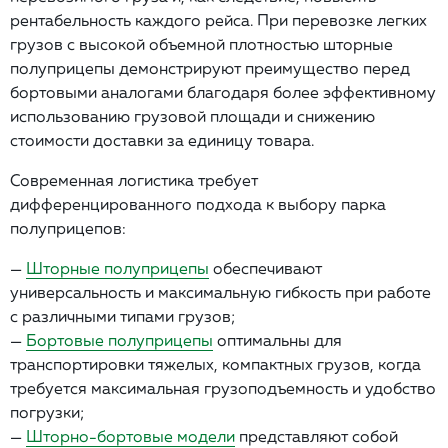
рентабельность каждого рейса. При перевозке легких
грузов с высокой объемной плотностью шторные
полуприцепы демонстрируют преимущество перед
бортовыми аналогами благодаря более эффективному
использованию грузовой площади и снижению
стоимости доставки за единицу товара.
Современная логистика требует
дифференцированного подхода к выбору парка
полуприцепов:
—
Шторные полуприцепы
обеспечивают
универсальность и максимальную гибкость при работе
с различными типами грузов;
—
Бортовые полуприцепы
оптимальны для
транспортировки тяжелых, компактных грузов, когда
требуется максимальная грузоподъемность и удобство
погрузки;
—
Шторно-бортовые модели
представляют собой