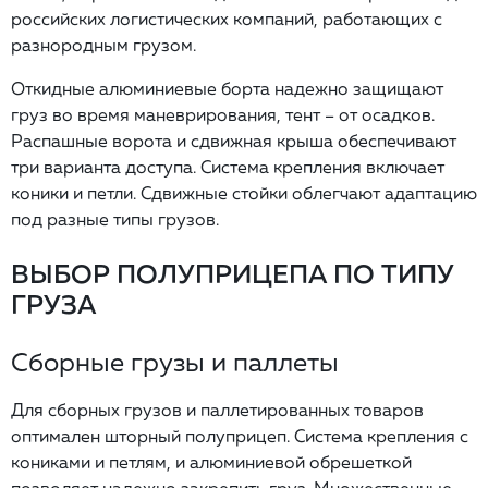
российских логистических компаний, работающих с
разнородным грузом.
Откидные алюминиевые борта надежно защищают
груз во время маневрирования, тент – от осадков.
Распашные ворота и сдвижная крыша обеспечивают
три варианта доступа. Система крепления включает
коники и петли. Сдвижные стойки облегчают адаптацию
под разные типы грузов.
ВЫБОР ПОЛУПРИЦЕПА ПО ТИПУ
ГРУЗА
Сборные грузы и паллеты
Для сборных грузов и паллетированных товаров
оптимален шторный полуприцеп. Система крепления с
кониками и петлям, и алюминиевой обрешеткой
позволяет надежно закрепить груз. Множественные