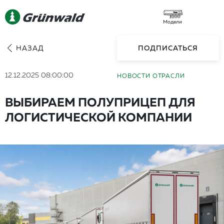
Модели
НАЗАД
ПОДПИСАТЬСЯ
12.12.2025 08:00:00
НОВОСТИ ОТРАСЛИ
ВЫБИРАЕМ ПОЛУПРИЦЕП ДЛЯ
ЛОГИСТИЧЕСКОЙ КОМПАНИИ