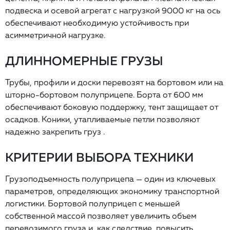
подвеска и осевой агрегат с нагрузкой 9000 кг на ось
обеспечивают необходимую устойчивость при
асимметричной нагрузке.
ДЛИННОМЕРНЫЕ ГРУЗЫ
Трубы, профили и доски перевозят на бортовом или на
шторно-бортовом полуприцепе. Борта от 600 мм
обеспечивают боковую поддержку, тент защищает от
осадков. Коники, утапливаемые петли позволяют
надежно закрепить груз .
КРИТЕРИИ ВЫБОРА ТЕХНИКИ
Грузоподъемность полуприцепа — один из ключевых
параметров, определяющих экономику транспортной
логистики. Бортовой полуприцеп с меньшей
собственной массой позволяет увеличить объем
перевозимого груза и, как следствие, повысить