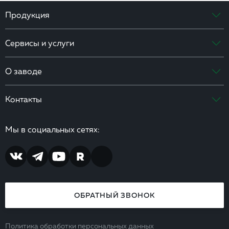
Продукция
Сервисы и услуги
О заводе
Контакты
Мы в социальных сетях:
ОБРАТНЫЙ ЗВОНОК
Политика обработки персональных данных