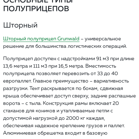
ПОЛУПРИЦЕПОВ
Шторный
Шторный полуприцеп Grunwald
– универсальное
решение для большинства логистических операций.
Полуприцеп доступен с надстройками 91 м3 при длине
13,6 метра и 111 м3 при 16,5 метра. Вместимость
полуприцепа позволяет перевозить от 33 до 40
европаллет. Главное преимущество – вариативность
разгрузки. Тент раскрывается по бокам, сдвижная
крыша обеспечивает доступ сверху, задние распашные
ворота – с тыла. Конструкция рамы включает 20
стаканов для коников и утапливаемые петли с
допустимой нагрузкой до 2000 кг каждая,
обеспечивая надежное крепление грузов и паллет.
Алюминиевая обрешетка входит в базовую