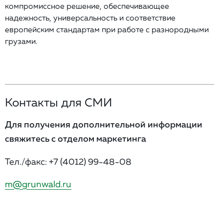
компромиссное решение, обеспечивающее
надежность, универсальность и соответствие
европейским стандартам при работе с разнородными
грузами.
Контакты для СМИ
Для получения дополнительной информации
свяжитесь с отделом маркетинга
Тел./факс:
+7 (4012) 99-48-08
m@grunwald.ru