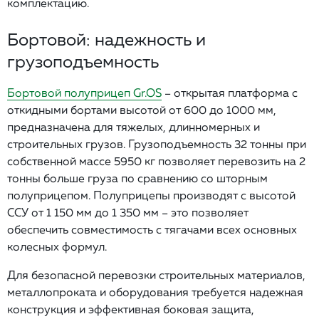
комплектацию.
Бортовой: надежность и
грузоподъемность
Бортовой полуприцеп Gr.OS
– открытая платформа с
откидными бортами высотой от 600 до 1000 мм,
предназначена для тяжелых, длинномерных и
строительных грузов. Грузоподъемность 32 тонны при
собственной массе 5950 кг позволяет перевозить на 2
тонны больше груза по сравнению со шторным
полуприцепом. Полуприцепы производят с высотой
ССУ от 1 150 мм до 1 350 мм – это позволяет
обеспечить совместимость с тягачами всех основных
колесных формул.
Для безопасной перевозки строительных материалов,
металлопроката и оборудования требуется надежная
конструкция и эффективная боковая защита,