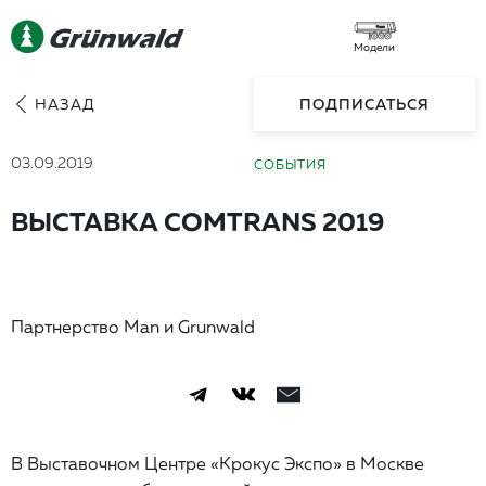
Модели
НАЗАД
ПОДПИСАТЬСЯ
03.09.2019
СОБЫТИЯ
ВЫСТАВКА COMTRANS 2019
Партнерство Man и Grunwald
В Выставочном Центре «Крокус Экспо» в Москве