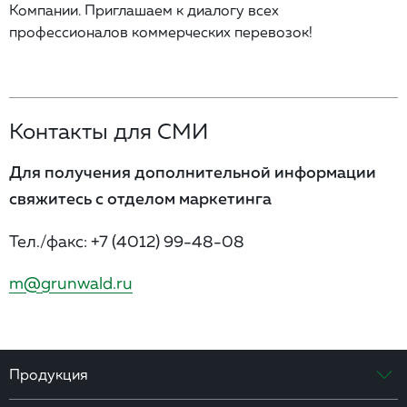
Компании. Приглашаем к диалогу всех
профессионалов коммерческих перевозок!
Контакты для СМИ
Для получения дополнительной информации
свяжитесь с отделом маркетинга
Тел./факс:
+7 (4012) 99-48-08
m@grunwald.ru
Продукция