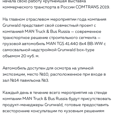
начала свою работу крупнейшая выставка
коммерческого транспорта в России COMTRANS 2019.
На главном отраслевом мероприятии года компания
Grunwald представит свой совместный проект с
компанией MAN Truck & Bus Russia — современное
транспортное решение строительного сегмента —
грузовой автомобиль MAN TGS 41.440 8x4 BB-WW с
самосвальной надстройкой Grunwald box-type
объемом 20 куб. м.
Автомобиль доступен для осмотра на уличной
экспозиции, место №10, расположенное при входе в
зал №14 павильона №3.
Каждый день в течение всего мероприятия на стенде
компании MAN Truck & Bus Russia будут присутствовать
продукт-менеджеры Grunwald, готовые предоставить
всесторонние консультации по кузовным решениям