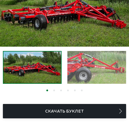
СКАЧАТЬ БУКЛЕТ