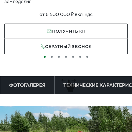
землeдeлия
от 6 500 000 ₽ вкл. ндс
ПОЛУЧИТЬ КП
ОБРАТНЫЙ ЗВОНОК
ФОТОГАЛЕРЕЯ
ТЕХНИЧЕСКИЕ ХАРАКТЕРИ