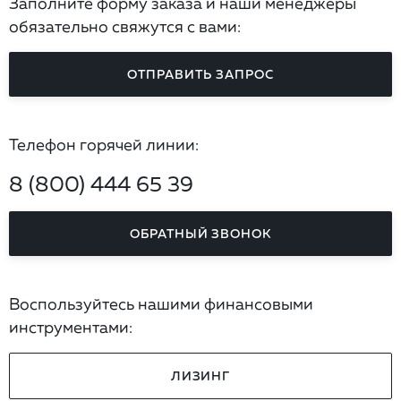
Заполните форму заказа и наши менеджеры
обязательно свяжутся с вами:
ОТПРАВИТЬ ЗАПРОС
Телефон горячей линии:
8 (800) 444 65 39
ОБРАТНЫЙ ЗВОНОК
Воспользуйтесь нашими финансовыми
инструментами:
ЛИЗИНГ