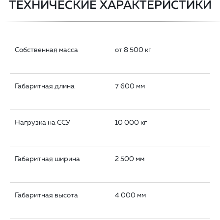
ТЕХНИЧЕСКИЕ ХАРАКТЕРИСТИКИ
Собственная масса
от 8 500 кг
Габаритная длина
7 600 мм
Нагрузка на ССУ
10 000 кг
Габаритная ширина
2 500 мм
Габаритная высота
4 000 мм