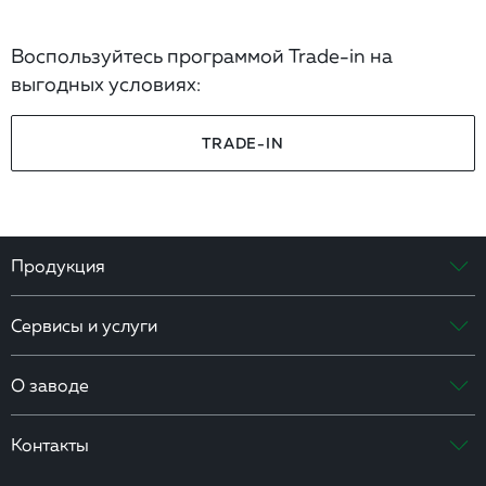
Воспользуйтесь программой Trade-in на
выгодных условиях:
TRADE-IN
Продукция
Сервисы и услуги
О заводе
Контакты