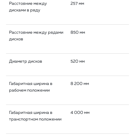
Расстояние между
257 мм
дисками в ряду
Расстояние между рядами
850 мм
дисков
Диаметр дисков
520 мм
Габаритная ширина в
8 200 мм
рабочем положении
Габаритная ширина в
4 000 мм
транспортном положении