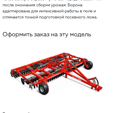
после окончания сборки урожая. Борона
адаптирована для интенсивной работы в поле и
отличается точной подготовкой посевного ложа.
Оформить заказ на эту модель