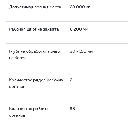
Допустимая полная масса
28 000 кг
Рабочая ширина захвата
8 200 мм
Глубина обработки почвы,
30 - 150 мм
не более
Количество рядов рабочих
2
органов
Количество рабочих
58
органов