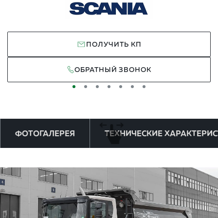
ПОЛУЧИТЬ КП
ОБРАТНЫЙ ЗВОНОК
ФОТОГАЛЕРЕЯ
ТЕХНИЧЕСКИЕ ХАРАКТЕРИ