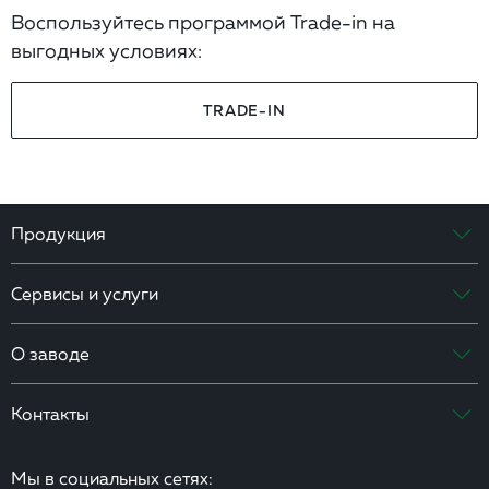
Воспользуйтесь программой Trade-in на
выгодных условиях:
TRADE-IN
Продукция
Сервисы и услуги
О заводе
Контакты
Мы в социальных сетях: