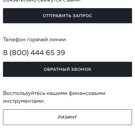
ОТПРАВИТЬ ЗАПРОС
Телефон горячей линии:
8 (800) 444 65 39
ОБРАТНЫЙ ЗВОНОК
Воспользуйтесь нашими финансовыми
инструментами:
ЛИЗИНГ