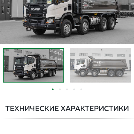
ТЕХНИЧЕСКИЕ ХАРАКТЕРИСТИКИ