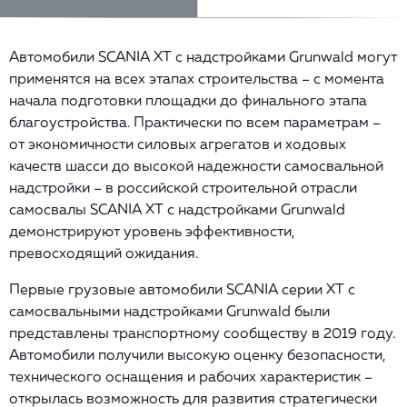
Автомобили SCANIA XT с надстройками Grunwald могут
применятся на всех этапах строительства – с момента
начала подготовки площадки до финального этапа
благоустройства. Практически по всем параметрам –
от экономичности силовых агрегатов и ходовых
качеств шасси до высокой надежности самосвальной
надстройки – в российской строительной отрасли
самосвалы SCANIA XT с надстройками Grunwald
демонстрируют уровень эффективности,
превосходящий ожидания.
Первые грузовые автомобили SCANIA серии XT с
самосвальными надстройками Grunwald были
представлены транспортному сообществу в 2019 году.
Автомобили получили высокую оценку безопасности,
технического оснащения и рабочих характеристик –
открылась возможность для развития стратегически