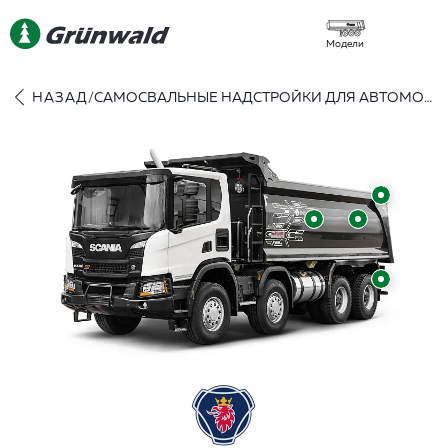
Модели
НАЗАД
/
САМОСВАЛЬНЫЕ НАДСТРОЙКИ ДЛЯ АВТОМОБИЛЕЙ SCANIA