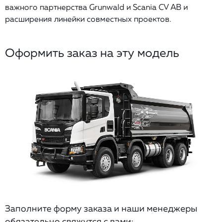
важного партнерства Grunwald и Scania CV AB и
расширения линейки совместных проектов.
Оформить заказ на эту модель
Заполните форму заказа и наши менеджеры
обязательно свяжутся с вами: