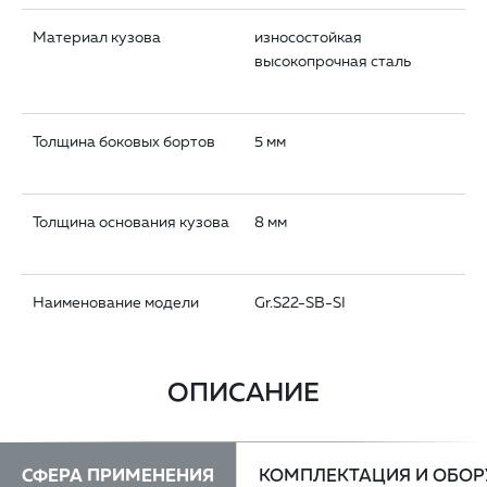
Материал кузова
износостойкая
высокопрочная сталь
Толщина боковых бортов
5 мм
Толщина основания кузова
8 мм
Наименование модели
Gr.S22-SB-SI
ОПИСАНИЕ
СФЕРА ПРИМЕНЕНИЯ
КОМПЛЕКТАЦИЯ И ОБО