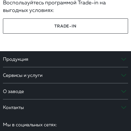
Воспользуйтесь программой Trade-in на
выгодных условиях:
TRADE-IN
Продукция
Сервисы и услуги
О заводе
Контакты
Мы в социальных сетях: