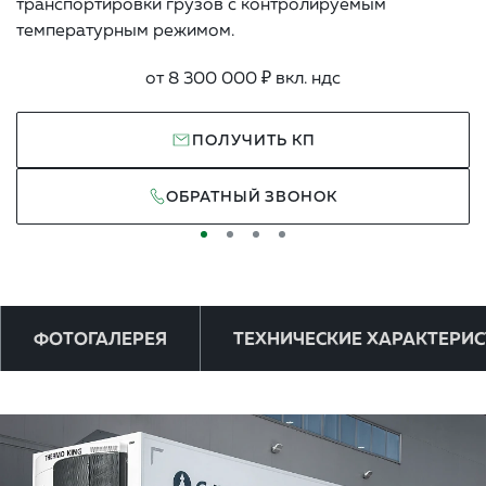
транспортировки грузов с контролируемым
температурным режимом.
от 8 300 000 ₽ вкл. ндс
ПОЛУЧИТЬ КП
ОБРАТНЫЙ ЗВОНОК
ФОТОГАЛЕРЕЯ
ТЕХНИЧЕСКИЕ ХАРАКТЕРИ