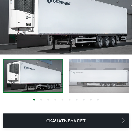
СКАЧАТЬ БУКЛЕТ