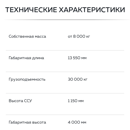
ТЕХНИЧЕСКИЕ ХАРАКТЕРИСТИКИ
Собственная масса
от 8 000 кг
Габаритная длина
13 550 мм
Грузоподъемность
30 000 кг
Высота ССУ
1 150 мм
Габаритная высота
4 000 мм