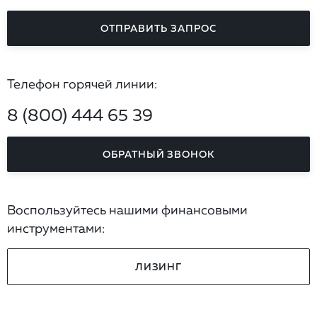
ОТПРАВИТЬ ЗАПРОС
Телефон горячей линии:
8 (800) 444 65 39
ОБРАТНЫЙ ЗВОНОК
Воспользуйтесь нашими финансовыми
инструментами:
ЛИЗИНГ