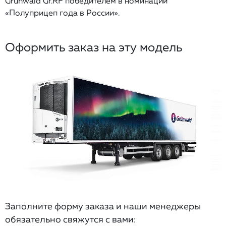
Grunwald Gr.RF победителем в номинации
«Полуприцеп года в России».
Оформить заказ на эту модель
Заполните форму заказа и наши менеджеры
обязательно свяжутся с вами: