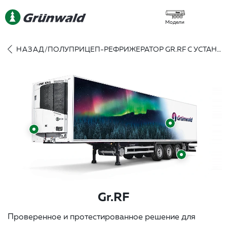
Модели
НАЗАД
/
ПОЛУПРИЦЕП-РЕФРИЖЕРАТОР GR.RF С УСТАНОВКОЙ THERMO KING
Gr.RF
Проверенное и протестированное решение для