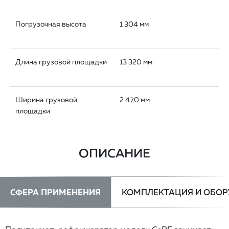
Погрузочная высота
1 304 мм
Длина грузовой площадки
13 320 мм
Ширина грузовой
2 470 мм
площадки
ОПИСАНИЕ
СФЕРА ПРИМЕНЕНИЯ
КОМПЛЕКТАЦИЯ И ОБО