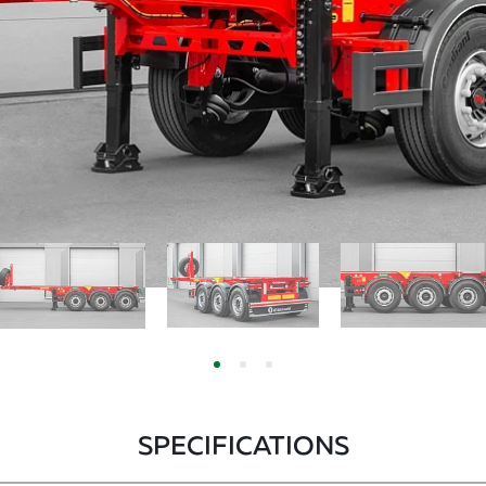
SPECIFICATIONS