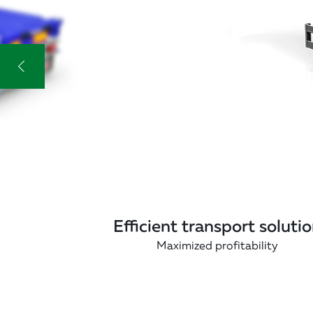
Efficient transport soluti
Maximized profitability